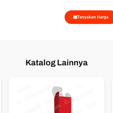
Tanyakan Harga
Katalog Lainnya