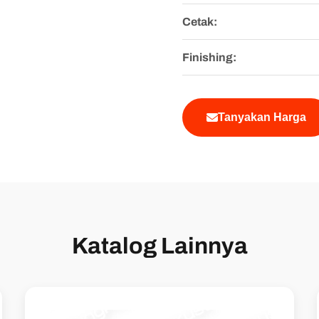
Cetak:
Finishing:
Tanyakan Harga
Katalog Lainnya