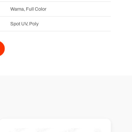
Warna, Full Color
Spot UV, Poly