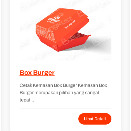
Box Burger
Cetak Kemasan Box Burger Kemasan Box
Burger merupakan pilihan yang sangat
tepat...
Lihat Detail