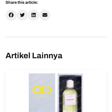
Share this article:
Artikel Lainnya