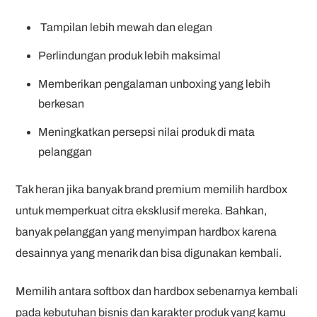
Tampilan lebih mewah dan elegan
Perlindungan produk lebih maksimal
Memberikan pengalaman unboxing yang lebih
berkesan
Meningkatkan persepsi nilai produk di mata
pelanggan
Tak heran jika banyak brand premium memilih hardbox
untuk memperkuat citra eksklusif mereka. Bahkan,
banyak pelanggan yang menyimpan hardbox karena
desainnya yang menarik dan bisa digunakan kembali.
Memilih antara softbox dan hardbox sebenarnya kembali
pada kebutuhan bisnis dan karakter produk yang kamu