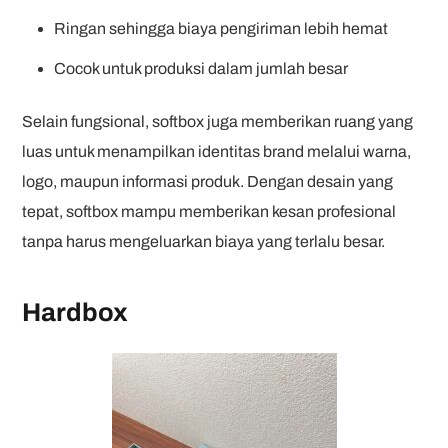
Ringan sehingga biaya pengiriman lebih hemat
Cocok untuk produksi dalam jumlah besar
Selain fungsional, softbox juga memberikan ruang yang
luas untuk menampilkan identitas brand melalui warna,
logo, maupun informasi produk. Dengan desain yang
tepat, softbox mampu memberikan kesan profesional
tanpa harus mengeluarkan biaya yang terlalu besar.
Hardbox