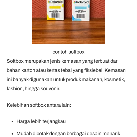
contoh softbox
Softbox merupakan jenis kemasan yang terbuat dari
bahan karton atau kertas tebal yang flksi
ebel. Kemasan
ini banyak digunakan untuk produk makanan, kosmetik,
fashion, hingga souvenir.
Kelebihan softbox antara lain:
Harga lebih terjangkau
Mudah dicetak dengan berbagai desain menarik