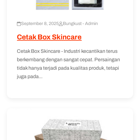
September 8, 2025
Bungkust - Admin
Cetak Box Skincare
Cetak Box Skincare - Industri kecantikan terus
berkembang dengan sangat cepat. Persaingan
tidak hanya terjadi pada kualitas produk, tetapi
juga pada...