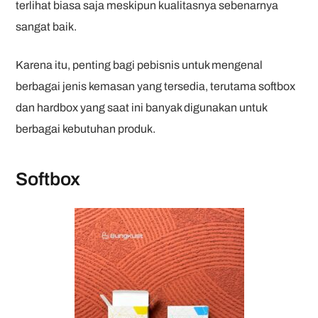
terlihat biasa saja meskipun kualitasnya sebenarnya
sangat baik.
Karena itu, penting bagi pebisnis untuk mengenal
berbagai jenis kemasan yang tersedia, terutama softbox
dan hardbox yang saat ini banyak digunakan untuk
berbagai kebutuhan produk.
Softbox