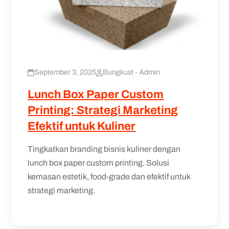
September 3, 2025
Bungkust - Admin
Lunch Box Paper Custom
Printing: Strategi Marketing
Efektif untuk Kuliner
Tingkatkan branding bisnis kuliner dengan
lunch box paper custom printing. Solusi
kemasan estetik, food-grade dan efektif untuk
strategi marketing.