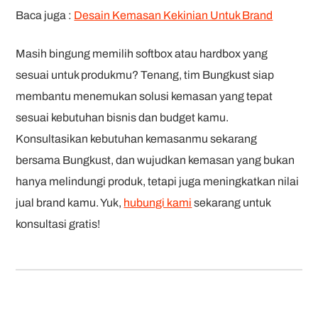
Baca juga :
Desain Kemasan Kekinian Untuk Brand
Masih bingung memilih softbox atau hardbox yang
sesuai untuk produkmu? Tenang, tim Bungkust siap
membantu menemukan solusi kemasan yang tepat
sesuai kebutuhan bisnis dan budget kamu.
Konsultasikan kebutuhan kemasanmu sekarang
bersama Bungkust, dan wujudkan kemasan yang bukan
hanya melindungi produk, tetapi juga meningkatkan nilai
jual brand kamu. Yuk,
hubungi kami
sekarang untuk
konsultasi gratis!