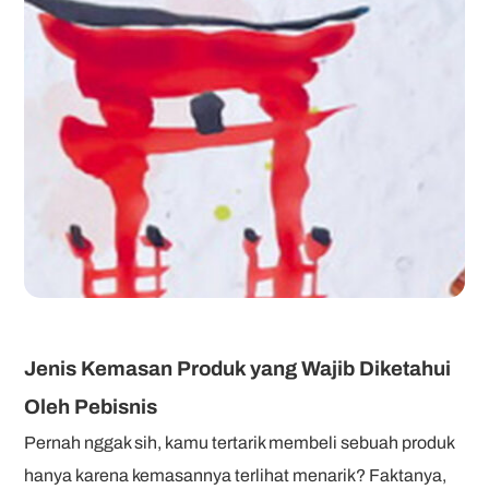
Jenis Kemasan Produk yang Wajib Diketahui
Oleh Pebisnis
Pernah nggak sih, kamu tertarik membeli sebuah produk
hanya karena kemasannya terlihat menarik? Faktanya,