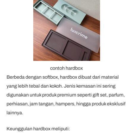
contoh hardbox
Berbeda dengan softbox, hardbox dibuat dari material
yang lebih tebal dan kokoh. Jenis kemasan ini sering
digunakan untuk produk premium seperti gift set, parfum,
perhiasan, jam tangan, hampers, hingga produk eksklusif
lainnya.
Keunggulan hardbox meliputi: