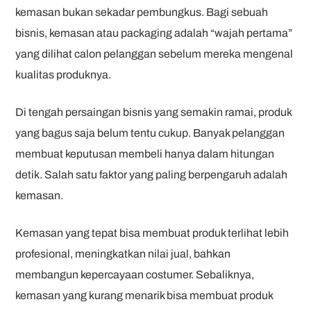
kemasan bukan sekadar pembungkus. Bagi sebuah
bisnis, kemasan atau packaging adalah “wajah pertama”
yang dilihat calon pelanggan sebelum mereka mengenal
kualitas produknya.
Di tengah persaingan bisnis yang semakin ramai, produk
yang bagus saja belum tentu cukup. Banyak pelanggan
membuat keputusan membeli hanya dalam hitungan
detik. Salah satu faktor yang paling berpengaruh adalah
kemasan.
Kemasan yang tepat bisa membuat produk terlihat lebih
profesional, meningkatkan nilai jual, bahkan
membangun kepercayaan costumer. Sebaliknya,
kemasan yang kurang menarik bisa membuat produk