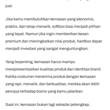
jual.
Jika kamu membutuhkan kemasan yang ekonomis,
praktis, dan tetap menarik, softbox bisa menjadi pilihan
yang tepat. Namun jika ingin memberikan kesan
premium dan meningkatkan nilai produk, hardbox dapat
menjadi investasi yang sangat menguntungkan.
Yang terpenting, kemasan harus mampu
merepresentasikan kualitas produk dan identitas brand.
Ketika costumer menerima produk dengan kemasan
yang rapi, menarik, dan berkualitas, mereka akan lebih
percaya terhadap bisnis yang kamu jalankan.
Saat ini, kemasan bukan lagi sekadar pelengkap,