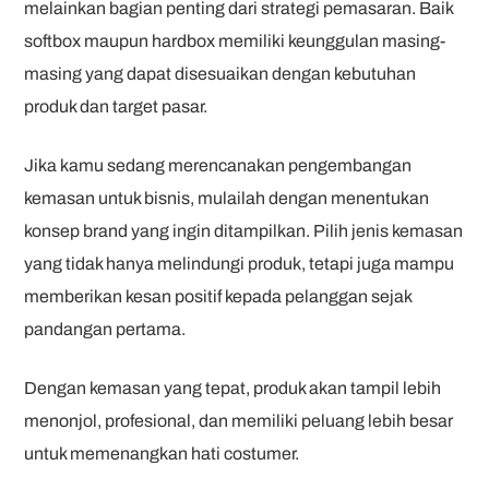
melainkan bagian penting dari strategi pemasaran. Baik
softbox maupun hardbox memiliki keunggulan masing-
masing yang dapat disesuaikan dengan kebutuhan
produk dan target pasar.
Jika kamu sedang merencanakan pengembangan
kemasan untuk bisnis, mulailah dengan menentukan
konsep brand yang ingin ditampilkan. Pilih jenis kemasan
yang tidak hanya melindungi produk, tetapi juga mampu
memberikan kesan positif kepada pelanggan sejak
pandangan pertama.
Dengan kemasan yang tepat, produk akan tampil lebih
menonjol, profesional, dan memiliki peluang lebih besar
untuk memenangkan hati costumer.