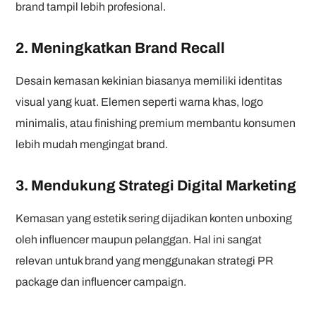
brand tampil lebih profesional.
2. Meningkatkan Brand Recall
Desain kemasan kekinian biasanya memiliki identitas
visual yang kuat. Elemen seperti warna khas, logo
minimalis, atau finishing premium membantu konsumen
lebih mudah mengingat brand.
3. Mendukung Strategi Digital Marketing
Kemasan yang estetik sering dijadikan konten unboxing
oleh influencer maupun pelanggan. Hal ini sangat
relevan untuk brand yang menggunakan strategi PR
package dan influencer campaign.