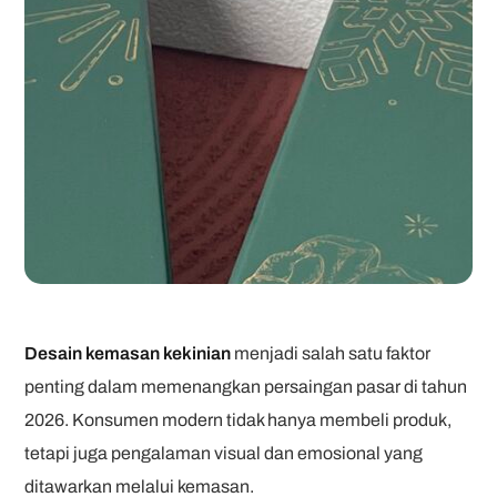
Desain kemasan kekinian
menjadi salah satu faktor
penting dalam memenangkan persaingan pasar di tahun
2026. Konsumen modern tidak hanya membeli produk,
tetapi juga pengalaman visual dan emosional yang
ditawarkan melalui kemasan.