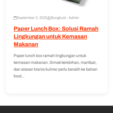
September 3, 2025
Bungkust - Admin
Paper Lunch Box: Solusi Ramah
Lingkungan untuk Kemasan
Makanan
Paper lunch box ramah lingkungan untuk
kemasan makanan. Simak kelebihan, manfaat,
dan alasan bisnis kuliner perlu beralih ke bahan
food...