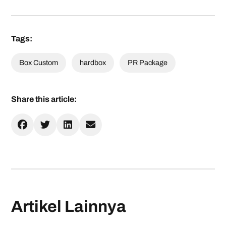
Tags:
Box Custom
hardbox
PR Package
Share this article:
Artikel Lainnya