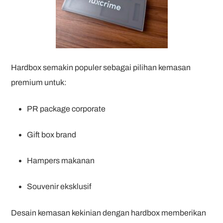
Hardbox semakin populer sebagai pilihan kemasan
premium untuk:
PR package corporate
Gift box brand
Hampers makanan
Souvenir eksklusif
Desain kemasan kekinian dengan hardbox memberikan