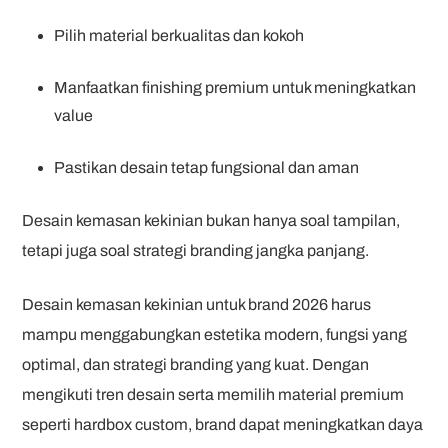
Pilih material berkualitas dan kokoh
Manfaatkan finishing premium untuk meningkatkan
value
Pastikan desain tetap fungsional dan aman
Desain kemasan kekinian bukan hanya soal tampilan,
tetapi juga soal strategi branding jangka panjang.
Desain kemasan kekinian untuk brand 2026 harus
mampu menggabungkan estetika modern, fungsi yang
optimal, dan strategi branding yang kuat. Dengan
mengikuti tren desain serta memilih material premium
seperti hardbox custom, brand dapat meningkatkan daya