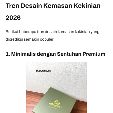
Tren Desain Kemasan Kekinian
2026
Berikut beberapa tren desain kemasan kekinian yang
diprediksi semakin populer:
1. Minimalis dengan Sentuhan Premium