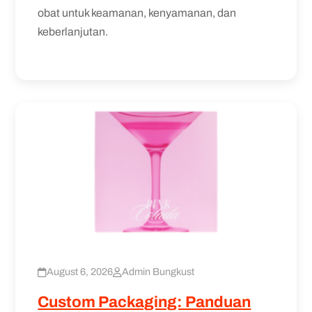
obat untuk keamanan, kenyamanan, dan
keberlanjutan.
August 6, 2026
Admin Bungkust
Custom Packaging: Panduan