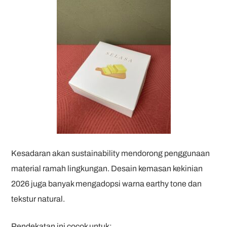
Kesadaran akan sustainability mendorong penggunaan
material ramah lingkungan. Desain kemasan kekinian
2026 juga banyak mengadopsi warna earthy tone dan
tekstur natural.
Pendekatan ini cocok untuk: