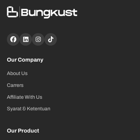
Our Company
About Us
Carrers
Affiliate With Us
Syarat & Ketentuan
Our Product