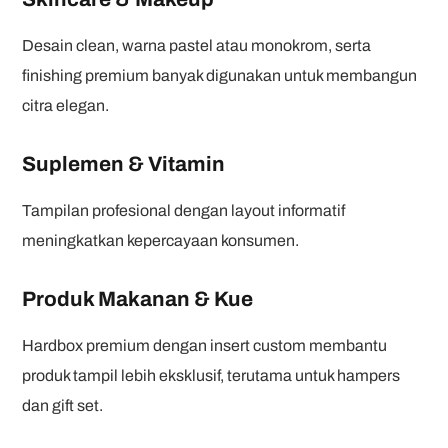
Desain clean, warna pastel atau monokrom, serta
finishing premium banyak digunakan untuk membangun
citra elegan.
Suplemen & Vitamin
Tampilan profesional dengan layout informatif
meningkatkan kepercayaan konsumen.
Produk Makanan & Kue
Hardbox premium dengan insert custom membantu
produk tampil lebih eksklusif, terutama untuk hampers
dan gift set.