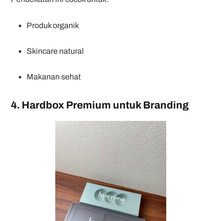
Produk organik
Skincare natural
Makanan sehat
4. Hardbox Premium untuk Branding