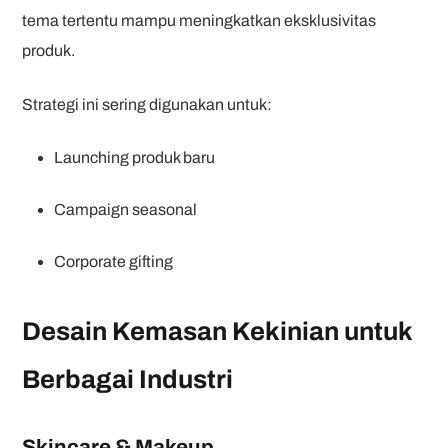
tema tertentu mampu meningkatkan eksklusivitas
produk.
Strategi ini sering digunakan untuk:
Launching produk baru
Campaign seasonal
Corporate gifting
Desain Kemasan Kekinian untuk
Berbagai Industri
Skincare & Makeup