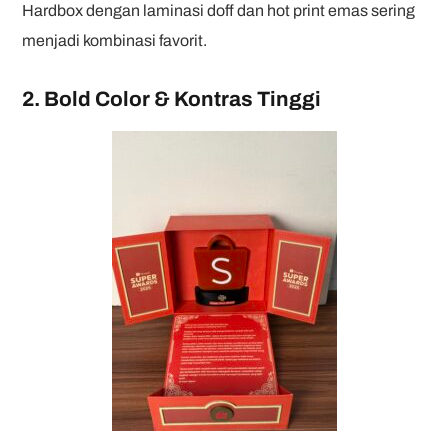
Hardbox dengan laminasi doff dan hot print emas sering
menjadi kombinasi favorit.
2. Bold Color & Kontras Tinggi