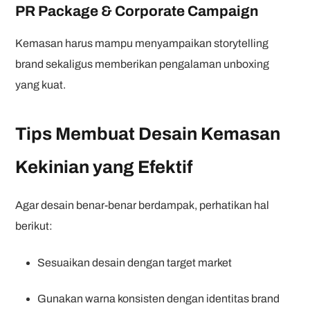
PR Package & Corporate Campaign
Kemasan harus mampu menyampaikan storytelling
brand sekaligus memberikan pengalaman unboxing
yang kuat.
Tips Membuat Desain Kemasan
Kekinian yang Efektif
Agar desain benar-benar berdampak, perhatikan hal
berikut:
Sesuaikan desain dengan target market
Gunakan warna konsisten dengan identitas brand