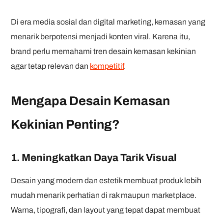
Di era media sosial dan digital marketing, kemasan yang
menarik berpotensi menjadi konten viral. Karena itu,
brand perlu memahami tren desain kemasan kekinian
agar tetap relevan dan
kompetitif
.
Mengapa Desain Kemasan
Kekinian Penting?
1. Meningkatkan Daya Tarik Visual
Desain yang modern dan estetik membuat produk lebih
mudah menarik perhatian di rak maupun marketplace.
Warna, tipografi, dan layout yang tepat dapat membuat