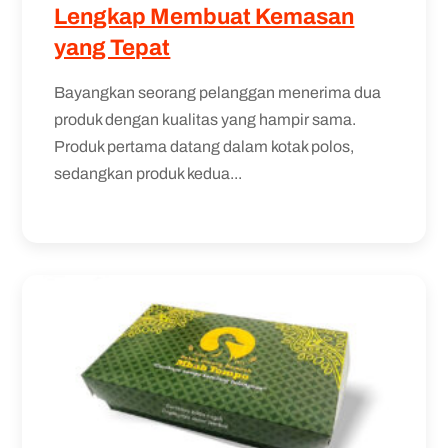
Lengkap Membuat Kemasan
yang Tepat
Bayangkan seorang pelanggan menerima dua
produk dengan kualitas yang hampir sama.
Produk pertama datang dalam kotak polos,
sedangkan produk kedua...