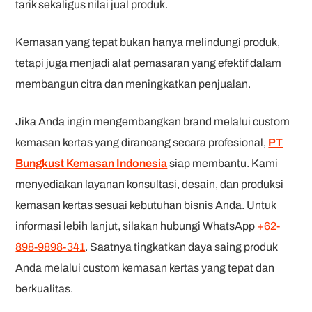
tarik sekaligus nilai jual produk.
Kemasan yang tepat bukan hanya melindungi produk,
tetapi juga menjadi alat pemasaran yang efektif dalam
membangun citra dan meningkatkan penjualan.
Jika Anda ingin mengembangkan brand melalui custom
kemasan kertas yang dirancang secara profesional,
PT
Bungkust Kemasan Indonesia
siap membantu. Kami
menyediakan layanan konsultasi, desain, dan produksi
kemasan kertas sesuai kebutuhan bisnis Anda. Untuk
informasi lebih lanjut, silakan hubungi WhatsApp
+62-
898-9898-341
. Saatnya tingkatkan daya saing produk
Anda melalui custom kemasan kertas yang tepat dan
berkualitas.