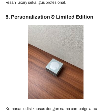
kesan luxury sekaligus profesional.
5. Personalization & Limited Edition
Kemasan edisi khusus dengan nama campaign atau