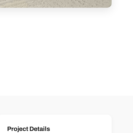
Project Details