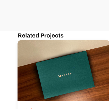
Related Projects