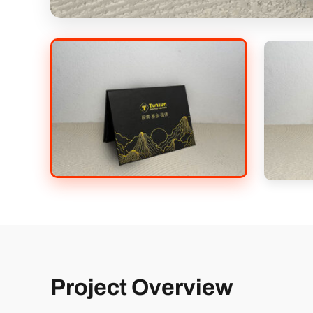
Project Overview