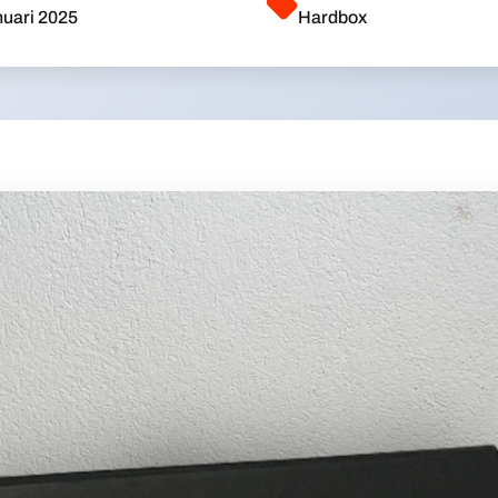
uari 2025
Hardbox