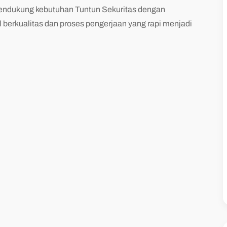
ndukung kebutuhan Tuntun Sekuritas dengan
l berkualitas dan proses pengerjaan yang rapi menjadi