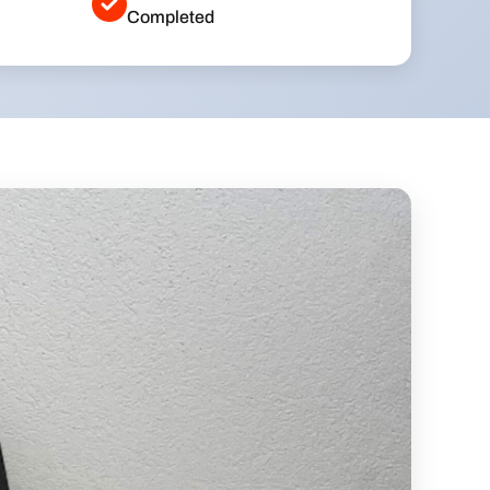
Completed