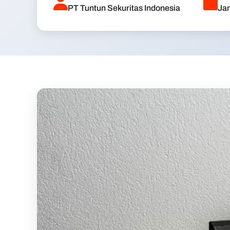
PT Tuntun Sekuritas Indonesia
Jan