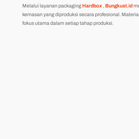
Melalui layanan packaging
Hardbox
,
Bungkust.id
me
kemasan yang diproduksi secara profesional. Materia
fokus utama dalam setiap tahap produksi.