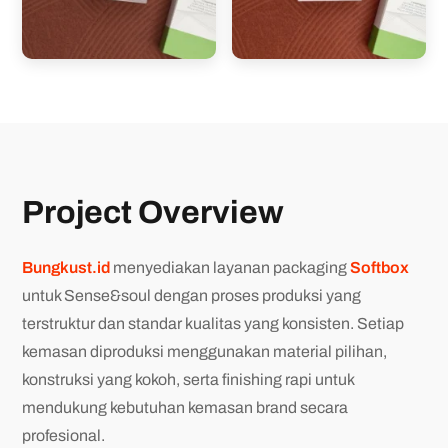
Project Overview
Bungkust.id
menyediakan layanan packaging
Softbox
untuk Sense&soul dengan proses produksi yang
terstruktur dan standar kualitas yang konsisten. Setiap
kemasan diproduksi menggunakan material pilihan,
konstruksi yang kokoh, serta finishing rapi untuk
mendukung kebutuhan kemasan brand secara
profesional.