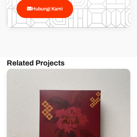
Hubungi Kami
Related Projects