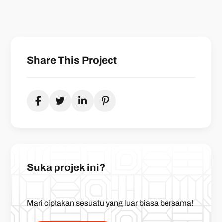
Share This Project
Suka projek ini?
Mari ciptakan sesuatu yang luar biasa bersama!