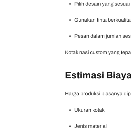
Pilih desain yang sesuai
Gunakan tinta berkualita
Pesan dalam jumlah ses
Kotak nasi custom yang tepat
Estimasi Biay
Harga produksi biasanya dip
Ukuran kotak
Jenis material