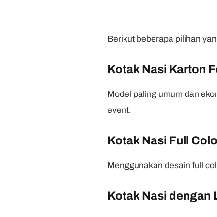
Berikut beberapa pilihan ya
Kotak Nasi Karton 
Model paling umum dan ekono
event.
Kotak Nasi Full Colo
Menggunakan desain full col
Kotak Nasi dengan 