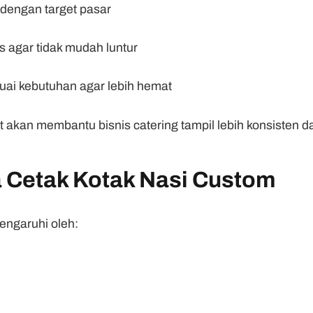
 dengan target pasar
s agar tidak mudah luntur
uai kebutuhan agar lebih hemat
 akan membantu bisnis catering tampil lebih konsisten da
a Cetak Kotak Nasi Custom
engaruhi oleh: