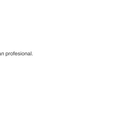
n profesional.