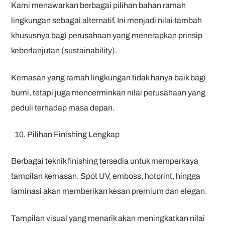
Kami menawarkan berbagai pilihan bahan ramah
lingkungan sebagai alternatif. Ini menjadi nilai tambah
khususnya bagi perusahaan yang menerapkan prinsip
keberlanjutan (sustainability).
Kemasan yang ramah lingkungan tidak hanya baik bagi
bumi, tetapi juga mencerminkan nilai perusahaan yang
peduli terhadap masa depan.
Pilihan Finishing Lengkap
Berbagai teknik finishing tersedia untuk memperkaya
tampilan kemasan. Spot UV, emboss, hotprint, hingga
laminasi akan memberikan kesan premium dan elegan.
Tampilan visual yang menarik akan meningkatkan nilai