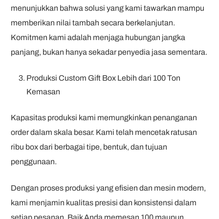
menunjukkan bahwa solusi yang kami tawarkan mampu
memberikan nilai tambah secara berkelanjutan.
Komitmen kami adalah menjaga hubungan jangka
panjang, bukan hanya sekadar penyedia jasa sementara.
Produksi Custom Gift Box Lebih dari 100 Ton
Kemasan
Kapasitas produksi kami memungkinkan penanganan
order dalam skala besar. Kami telah mencetak ratusan
ribu box dari berbagai tipe, bentuk, dan tujuan
penggunaan.
Dengan proses produksi yang efisien dan mesin modern,
kami menjamin kualitas presisi dan konsistensi dalam
setiap pesanan. Baik Anda memesan 100 maupun