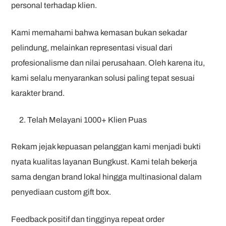
personal terhadap klien.
Kami memahami bahwa kemasan bukan sekadar
pelindung, melainkan representasi visual dari
profesionalisme dan nilai perusahaan. Oleh karena itu,
kami selalu menyarankan solusi paling tepat sesuai
karakter brand.
Telah Melayani 1000+ Klien Puas
Rekam jejak kepuasan pelanggan kami menjadi bukti
nyata kualitas layanan Bungkust. Kami telah bekerja
sama dengan brand lokal hingga multinasional dalam
penyediaan custom gift box.
Feedback positif dan tingginya repeat order