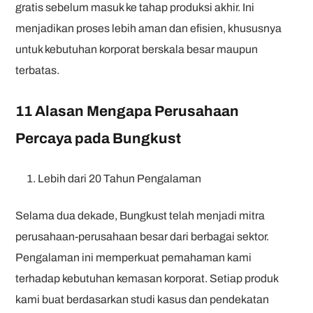
gratis sebelum masuk ke tahap produksi akhir. Ini
menjadikan proses lebih aman dan efisien, khususnya
untuk kebutuhan korporat berskala besar maupun
terbatas.
11 Alasan Mengapa Perusahaan
Percaya pada Bungkust
Lebih dari 20 Tahun Pengalaman
Selama dua dekade, Bungkust telah menjadi mitra
perusahaan-perusahaan besar dari berbagai sektor.
Pengalaman ini memperkuat pemahaman kami
terhadap kebutuhan kemasan korporat. Setiap produk
kami buat berdasarkan studi kasus dan pendekatan