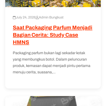
July 24, 2026
Admin Bungkust
Saat Packaging Parfum Menjadi
Bagian Cerita: Study Case
HMNS
Packaging parfum bukan lagi sekadar kotak
yang membungkus botol. Dalam peluncuran
produk, kemasan dapat menjadi pintu pertama
menuju cerita, suasana,...