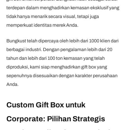
terdepan dalam menghadirkan kemasan eksklusif yang
tidak hanya menarik secara visual, tetapi juga
memperkuat identitas merek Anda.
Bungkust telah dipercaya oleh lebih dari 1000 klien dari
berbagai industri. Dengan pengalaman lebih dari 20
tahun dan lebih dari 100 ton kemasan yang telah
diproduksi, kami siap menghadirkan gift box yang
sepenuhnya disesuaikan dengan karakter perusahaan
Anda.
Custom Gift Box untuk
Corporate: Pilihan Strategis