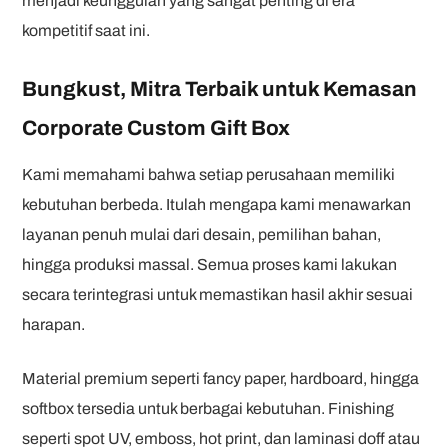
menjadi keunggulan yang sangat penting di era
kompetitif saat ini.
Bungkust, Mitra Terbaik untuk Kemasan
Corporate Custom Gift Box
Kami memahami bahwa setiap perusahaan memiliki
kebutuhan berbeda. Itulah mengapa kami menawarkan
layanan penuh mulai dari desain, pemilihan bahan,
hingga produksi massal. Semua proses kami lakukan
secara terintegrasi untuk memastikan hasil akhir sesuai
harapan.
Material premium seperti fancy paper, hardboard, hingga
softbox tersedia untuk berbagai kebutuhan. Finishing
seperti spot UV, emboss, hot print, dan laminasi doff atau