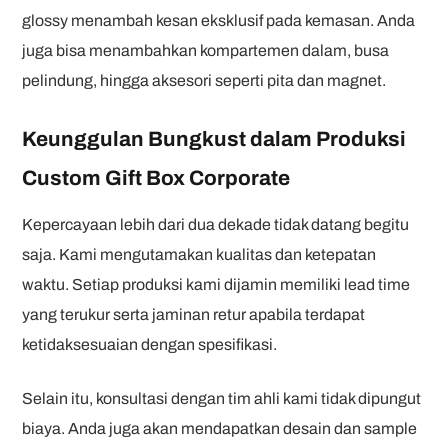
glossy menambah kesan eksklusif pada kemasan. Anda
juga bisa menambahkan kompartemen dalam, busa
pelindung, hingga aksesori seperti pita dan magnet.
Keunggulan Bungkust dalam Produksi
Custom Gift Box Corporate
Kepercayaan lebih dari dua dekade tidak datang begitu
saja. Kami mengutamakan kualitas dan ketepatan
waktu. Setiap produksi kami dijamin memiliki lead time
yang terukur serta jaminan retur apabila terdapat
ketidaksesuaian dengan spesifikasi.
Selain itu, konsultasi dengan tim ahli kami tidak dipungut
biaya. Anda juga akan mendapatkan desain dan sample