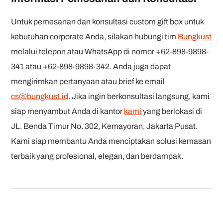
Untuk pemesanan dan konsultasi custom gift box untuk
kebutuhan corporate Anda, silakan hubungi tim
Bungkust
melalui telepon atau WhatsApp di nomor +62-898-9898-
341 atau +62-898-9898-342. Anda juga dapat
mengirimkan pertanyaan atau brief ke email
cs@bungkust.id
. Jika ingin berkonsultasi langsung, kami
siap menyambut Anda di kantor
kami
yang berlokasi di
JL. Benda Timur No. 302, Kemayoran, Jakarta Pusat.
Kami siap membantu Anda menciptakan solusi kemasan
terbaik yang profesional, elegan, dan berdampak.