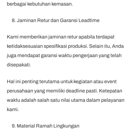
berbagai kebutuhan kemasan.
Jaminan Retur dan Garansi Leadtime
Kami memberikan jaminan retur apabila terdapat
ketidaksesuaian spesifikasi produksi. Selain itu, Anda
juga mendapat garansi waktu pengerjaan yang telah
disepakati.
Hal ini penting terutama untuk kegiatan atau event
perusahaan yang memiliki deadline pasti. Ketepatan
waktu adalah salah satu nilai utama dalam pelayanan
kami.
Material Ramah Lingkungan