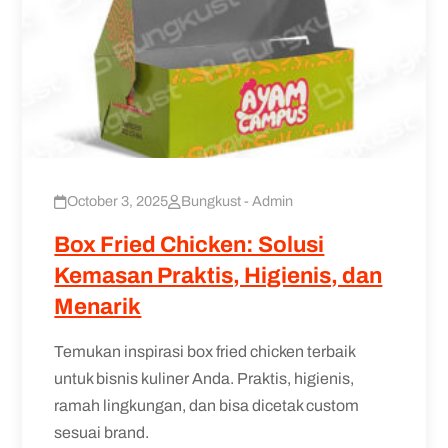
October 3, 2025
Bungkust - Admin
Box Fried Chicken: Solusi
Kemasan Praktis, Higienis, dan
Menarik
Temukan inspirasi box fried chicken terbaik
untuk bisnis kuliner Anda. Praktis, higienis,
ramah lingkungan, dan bisa dicetak custom
sesuai brand.