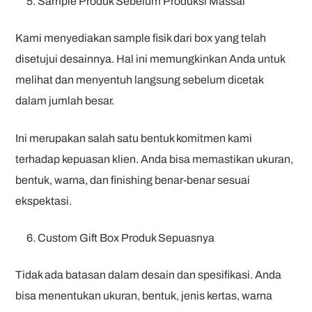
Sample Produk Sebelum Produksi Massal
Kami menyediakan sample fisik dari box yang telah
disetujui desainnya. Hal ini memungkinkan Anda untuk
melihat dan menyentuh langsung sebelum dicetak
dalam jumlah besar.
Ini merupakan salah satu bentuk komitmen kami
terhadap kepuasan klien. Anda bisa memastikan ukuran,
bentuk, warna, dan finishing benar-benar sesuai
ekspektasi.
Custom Gift Box Produk Sepuasnya
Tidak ada batasan dalam desain dan spesifikasi. Anda
bisa menentukan ukuran, bentuk, jenis kertas, warna