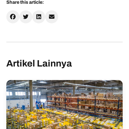
Share this article:
Artikel Lainnya