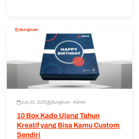
July 22, 2025
Bungkust - Admin
10 Box Kado Ulang Tahun
Kreatif yang Bisa Kamu Custom
Sendiri