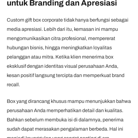
untuk Branding dan Apresiasi
Custom gift box corporate tidak hanya berfungsi sebagai
media apresiasi. Lebih dari itu, kemasan ini mampu
mengomunikasikan citra profesional, mempererat
hubungan bisnis, hingga meningkatkan loyalitas
pelanggan atau mitra. Ketika klien menerima box
eksklusif dengan identitas visual perusahaan Anda,
kesan positif langsung tercipta dan memperkuat brand
recall.
Box yang dirancang khusus mampu menunjukkan bahwa
perusahaan Anda memperhatikan detail dan kualitas.
Bahkan sebelum membuka isi di dalamnya, penerima
sudah dapat merasakan pengalaman berbeda. Hal ini