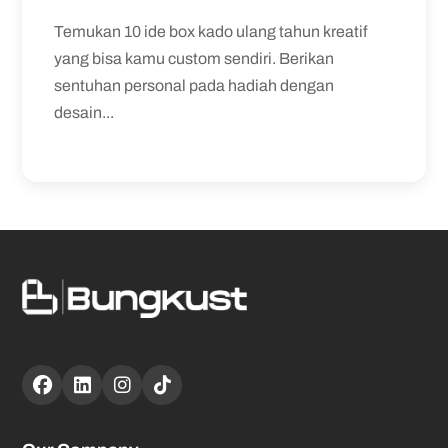
Temukan 10 ide box kado ulang tahun kreatif
yang bisa kamu custom sendiri. Berikan
sentuhan personal pada hadiah dengan
desain...