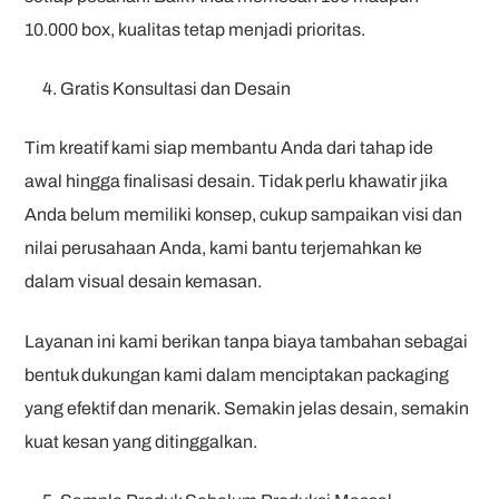
10.000 box, kualitas tetap menjadi prioritas.
Gratis Konsultasi dan Desain
Tim kreatif kami siap membantu Anda dari tahap ide
awal hingga finalisasi desain. Tidak perlu khawatir jika
Anda belum memiliki konsep, cukup sampaikan visi dan
nilai perusahaan Anda, kami bantu terjemahkan ke
dalam visual desain kemasan.
Layanan ini kami berikan tanpa biaya tambahan sebagai
bentuk dukungan kami dalam menciptakan packaging
yang efektif dan menarik. Semakin jelas desain, semakin
kuat kesan yang ditinggalkan.