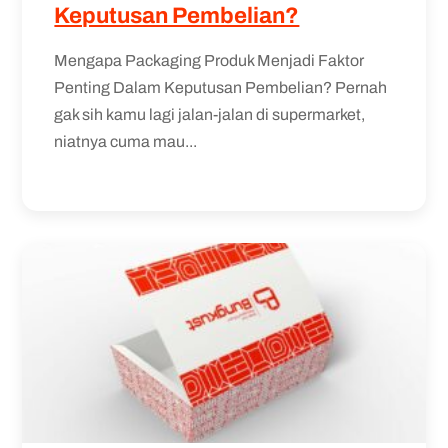
Keputusan Pembelian?
Mengapa Packaging Produk Menjadi Faktor
Penting Dalam Keputusan Pembelian? Pernah
gak sih kamu lagi jalan-jalan di supermarket,
niatnya cuma mau...