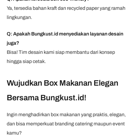
Ya, tersedia bahan kraft dan recycled paper yang ramah
lingkungan.
Q: Apakah Bungkust.id menyediakan layanan desain
juga?
Bisa! Tim desain kami siap membantu dari konsep
hingga siap cetak.
Wujudkan Box Makanan Elegan
Bersama Bungkust.id!
Ingin menghadirkan box makanan yang praktis, elegan,
dan bisa memperkuat branding catering maupun event
kamu?