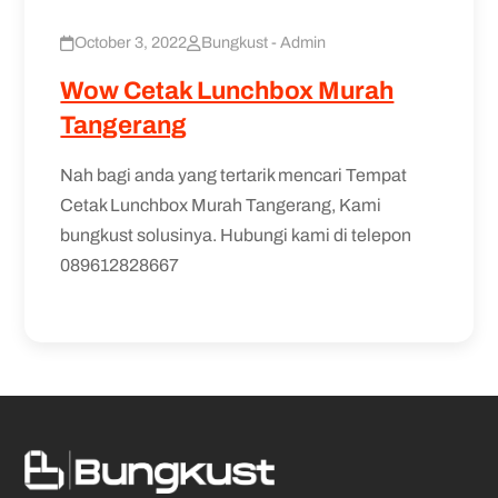
October 3, 2022
Bungkust - Admin
Wow Cetak Lunchbox Murah
Tangerang
Nah bagi anda yang tertarik mencari Tempat
Cetak Lunchbox Murah Tangerang, Kami
bungkust solusinya. Hubungi kami di telepon
089612828667