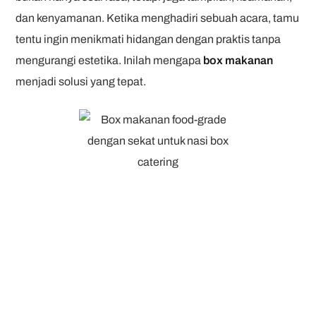
dan kenyamanan. Ketika menghadiri sebuah acara, tamu
tentu ingin menikmati hidangan dengan praktis tanpa
mengurangi estetika. Inilah mengapa
box makanan
menjadi solusi yang tepat.