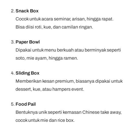
Snack Box
Cocok untuk acara seminar, arisan, hingga rapat.
Bisa diisi roti, kue, dan camilan ringan.
Paper Bowl
Dipakai untuk menu berkuah atau berminyak seperti
soto, mie ayam, hingga ramen.
Sliding Box
Memberikan kesan premium, biasanya dipakai untuk
dessert, kue, atau hampers event.
Food Pail
Bentuknya unik seperti kemasan Chinese take away,
cocok untuk mie dan rice box.