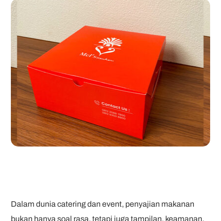
Dalam dunia catering dan event, penyajian makanan
bukan hanya soal rasa, tetapi juga tampilan, keamanan,