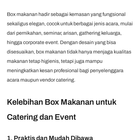
Box makanan hadir sebagai kemasan yang fungsional
sekaligus elegan, cocok untuk berbagai jenis acara, mulai
dari pernikahan, seminar, arisan, gathering keluarga,
hingga corporate event. Dengan desain yang bisa
disesuaikan, box makanan tidak hanya menjaga kualitas
makanan tetap higienis, tetapi juga mampu
meningkatkan kesan profesional bagi penyelenggara
acara maupun vendor catering.
Kelebihan Box Makanan untuk
Catering dan Event
1. Praktis dan Mudah Dibawa