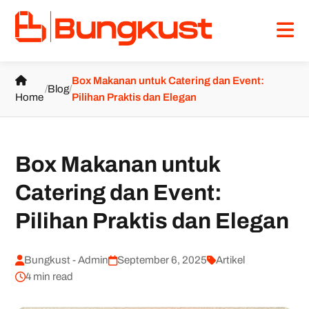
Box Makanan untuk Catering dan Event:
/
Blog
/
Home
Pilihan Praktis dan Elegan
Box Makanan untuk
Catering dan Event:
Pilihan Praktis dan Elegan
Bungkust - Admin
September 6, 2025
Artikel
4 min read