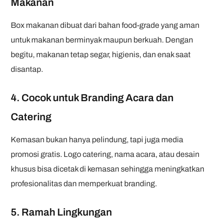
Makanan
Box makanan dibuat dari bahan food-grade yang aman
untuk makanan berminyak maupun berkuah. Dengan
begitu, makanan tetap segar, higienis, dan enak saat
disantap.
4. Cocok untuk Branding Acara dan
Catering
Kemasan bukan hanya pelindung, tapi juga media
promosi gratis. Logo catering, nama acara, atau desain
khusus bisa dicetak di kemasan sehingga meningkatkan
profesionalitas dan memperkuat branding.
5. Ramah Lingkungan