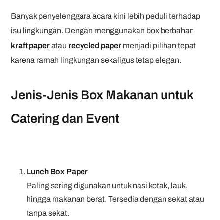
Banyak penyelenggara acara kini lebih peduli terhadap
isu lingkungan. Dengan menggunakan box berbahan
kraft paper
atau
recycled paper
menjadi pilihan tepat
karena ramah lingkungan sekaligus tetap elegan.
Jenis-Jenis Box Makanan untuk
Catering dan Event
Lunch Box Paper
Paling sering digunakan untuk nasi kotak, lauk,
hingga makanan berat. Tersedia dengan sekat atau
tanpa sekat.