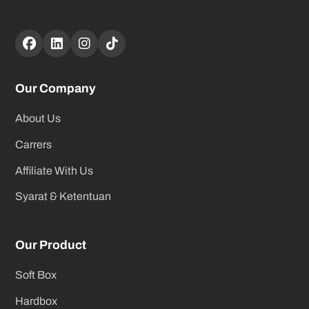
Our Company
About Us
Carrers
Affiliate With Us
Syarat & Ketentuan
Our Product
Soft Box
Hardbox