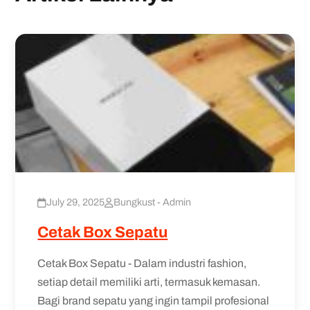
July 29, 2025
Bungkust - Admin
Cetak Box Sepatu
Cetak Box Sepatu - Dalam industri fashion,
setiap detail memiliki arti, termasuk kemasan.
Bagi brand sepatu yang ingin tampil profesional