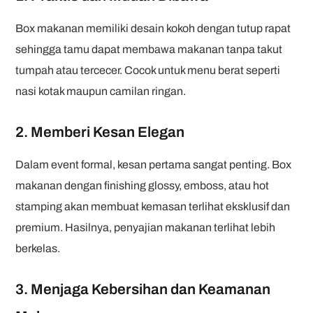
Box makanan memiliki desain kokoh dengan tutup rapat
sehingga tamu dapat membawa makanan tanpa takut
tumpah atau tercecer. Cocok untuk menu berat seperti
nasi kotak maupun camilan ringan.
2. Memberi Kesan Elegan
Dalam event formal, kesan pertama sangat penting. Box
makanan dengan finishing glossy, emboss, atau hot
stamping akan membuat kemasan terlihat eksklusif dan
premium. Hasilnya, penyajian makanan terlihat lebih
berkelas.
3. Menjaga Kebersihan dan Keamanan