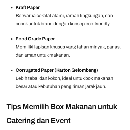
Kraft Paper
Berwarna cokelat alami, ramah lingkungan, dan
cocok untuk brand dengan konsep eco-friendly.
Food Grade Paper
Memiliki lapisan khusus yang tahan minyak, panas,
dan aman untuk makanan.
Corrugated Paper (Karton Gelombang)
Lebih tebal dan kokoh, ideal untuk box makanan
besar atau kebutuhan pengiriman jarak jauh.
Tips Memilih Box Makanan untuk
Catering dan Event