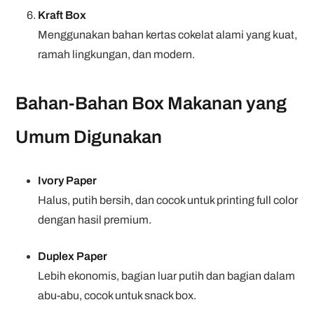
Kraft Box
Menggunakan bahan kertas cokelat alami yang kuat,
ramah lingkungan, dan modern.
Bahan-Bahan Box Makanan yang
Umum Digunakan
Ivory Paper
Halus, putih bersih, dan cocok untuk printing full color
dengan hasil premium.
Duplex Paper
Lebih ekonomis, bagian luar putih dan bagian dalam
abu-abu, cocok untuk snack box.