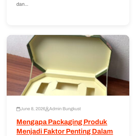
dan...
June 8, 2026
Admin Bungkust
Mengapa Packaging Produk
Menjadi Faktor Penting Dalam