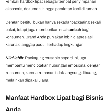
kembali hardbox lipat sebagai tempat penyimpanan
aksesoris, dokumen, hingga peralatan kecil di rumah.
Dengan begitu, bukan hanya sekadar packaging sekali
pakai, tetapi juga memberikan
nilai tambah
bagi
konsumen. Brand Anda pun akan lebih diapresiasi
karena dianggap peduli terhadap lingkungan.
Nilai lebih
:
Packaging reusable seperti ini juga
membantu menciptakan hubungan emosional dengan
konsumen, karena kemasan tidak langsung dibuang,
melainkan dipakai ulang.
Manfaat Hardbox Lipat bagi Bisnis
Anda