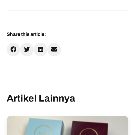
Share this article:
Artikel Lainnya