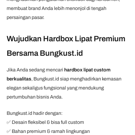
membuat brand Anda lebih menonjol di tengah
persaingan pasar.
Wujudkan Hardbox Lipat Premium
Bersama Bungkust.id
Jika Anda sedang mencari
hardbox lipat custom
berkualitas
, Bungkust.id siap menghadirkan kemasan
elegan sekaligus fungsional yang mendukung
pertumbuhan bisnis Anda.
Bungkust.id hadir dengan:
✅ Desain fleksibel & bisa full custom
✅ Bahan premium & ramah lingkungan