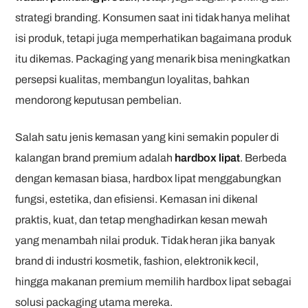
strategi branding. Konsumen saat ini tidak hanya melihat
isi produk, tetapi juga memperhatikan bagaimana produk
itu dikemas. Packaging yang menarik bisa meningkatkan
persepsi kualitas, membangun loyalitas, bahkan
mendorong keputusan pembelian.
Salah satu jenis kemasan yang kini semakin populer di
kalangan brand premium adalah
hardbox lipat
. Berbeda
dengan kemasan biasa, hardbox lipat menggabungkan
fungsi, estetika, dan efisiensi. Kemasan ini dikenal
praktis, kuat, dan tetap menghadirkan kesan mewah
yang menambah nilai produk. Tidak heran jika banyak
brand di industri kosmetik, fashion, elektronik kecil,
hingga makanan premium memilih hardbox lipat sebagai
solusi packaging utama mereka.