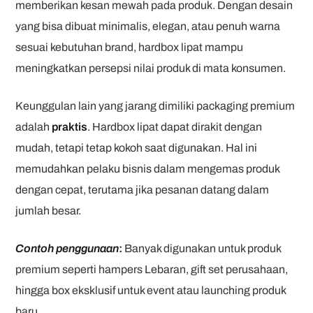
memberikan kesan mewah pada produk. Dengan desain
yang bisa dibuat minimalis, elegan, atau penuh warna
sesuai kebutuhan brand, hardbox lipat mampu
meningkatkan persepsi nilai produk di mata konsumen.
Keunggulan lain yang jarang dimiliki packaging premium
adalah
praktis
. Hardbox lipat dapat dirakit dengan
mudah, tetapi tetap kokoh saat digunakan. Hal ini
memudahkan pelaku bisnis dalam mengemas produk
dengan cepat, terutama jika pesanan datang dalam
jumlah besar.
Contoh penggunaan
:
Banyak digunakan untuk produk
premium seperti hampers Lebaran, gift set perusahaan,
hingga box eksklusif untuk event atau launching produk
baru.