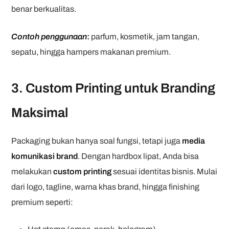
benar berkualitas.
Contoh penggunaan
:
parfum, kosmetik, jam tangan,
sepatu, hingga hampers makanan premium.
3. Custom Printing untuk Branding
Maksimal
Packaging bukan hanya soal fungsi, tetapi juga
media
komunikasi brand
. Dengan hardbox lipat, Anda bisa
melakukan
custom printing
sesuai identitas bisnis. Mulai
dari logo, tagline, warna khas brand, hingga finishing
premium seperti: