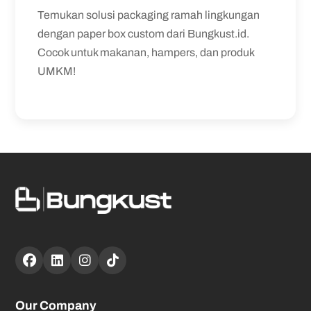
Temukan solusi packaging ramah lingkungan
dengan paper box custom dari Bungkust.id.
Cocok untuk makanan, hampers, dan produk
UMKM!
Our Company