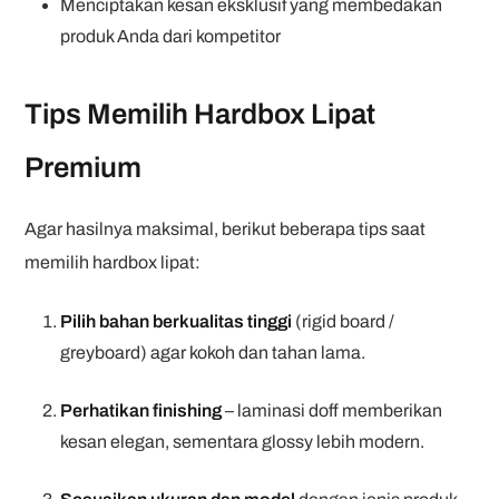
Menciptakan kesan eksklusif yang membedakan
produk Anda dari kompetitor
Tips Memilih Hardbox Lipat
Premium
Agar hasilnya maksimal, berikut beberapa tips saat
memilih hardbox lipat:
Pilih bahan berkualitas tinggi
(rigid board /
greyboard) agar kokoh dan tahan lama.
Perhatikan finishing
– laminasi doff memberikan
kesan elegan, sementara glossy lebih modern.