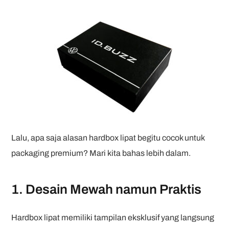
Lalu, apa saja alasan hardbox lipat begitu cocok untuk
packaging premium? Mari kita bahas lebih dalam.
1. Desain Mewah namun Praktis
Hardbox lipat memiliki tampilan eksklusif yang langsung