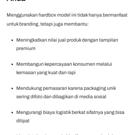
Menggunakan hardbox model ini tidak hanya bermanfaat
untuk branding, tetapi juga membantu:
Meningkatkan nilai jual produk dengan tampilan
premium
Membangun kepercayaan konsumen melalui
kemasan yang kuat dan rapi
Mendukung pemasaran karena packaging unik
sering difoto dan dibagikan di media sosial
Mengurangi biaya logistik berkat sifatnya yang bisa
dilipat