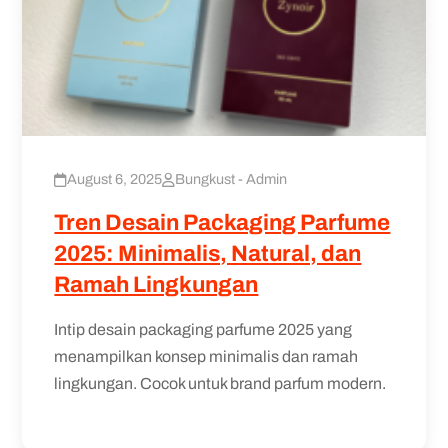
August 6, 2025
Bungkust - Admin
Tren Desain Packaging Parfume
2025: Minimalis, Natural, dan
Ramah Lingkungan
Intip desain packaging parfume 2025 yang
menampilkan konsep minimalis dan ramah
lingkungan. Cocok untuk brand parfum modern.