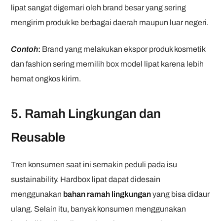
lipat sangat digemari oleh brand besar yang sering
mengirim produk ke berbagai daerah maupun luar negeri.
Contoh
:
Brand yang melakukan ekspor produk kosmetik
dan fashion sering memilih box model lipat karena lebih
hemat ongkos kirim.
5. Ramah Lingkungan dan
Reusable
Tren konsumen saat ini semakin peduli pada isu
sustainability. Hardbox lipat dapat didesain
menggunakan
bahan ramah lingkungan
yang bisa didaur
ulang. Selain itu, banyak konsumen menggunakan