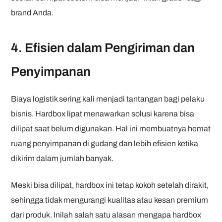
brand Anda.
4. Efisien dalam Pengiriman dan
Penyimpanan
Biaya logistik sering kali menjadi tantangan bagi pelaku
bisnis. Hardbox lipat menawarkan solusi karena bisa
dilipat saat belum digunakan. Hal ini membuatnya hemat
ruang penyimpanan di gudang dan lebih efisien ketika
dikirim dalam jumlah banyak.
Meski bisa dilipat, hardbox ini tetap kokoh setelah dirakit,
sehingga tidak mengurangi kualitas atau kesan premium
dari produk. Inilah salah satu alasan mengapa hardbox