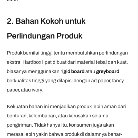
2. Bahan Kokoh untuk
Perlindungan Produk
Produk bernilai tinggi tentu membutuhkan perlindungan
ekstra. Hardbox lipat dibuat dari material tebal dan kuat,
biasanya menggunakan
rigid board
atau
greyboard
berkualitas tinggi yang dilapisi dengan art paper, fancy
paper, atau ivory.
Kekuatan bahan ini menjadikan produk lebih aman dari
benturan, kelembapan, atau kerusakan selama
pengiriman. Tidak hanya itu, konsumen juga akan
merasa lebih yakin bahwa produk di dalamnya benar-