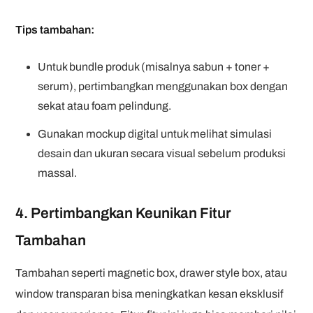
Tips tambahan:
Untuk bundle produk (misalnya sabun + toner +
serum), pertimbangkan menggunakan box dengan
sekat atau foam pelindung.
Gunakan mockup digital untuk melihat simulasi
desain dan ukuran secara visual sebelum produksi
massal.
4. Pertimbangkan Keunikan Fitur
Tambahan
Tambahan seperti magnetic box, drawer style box, atau
window transparan bisa meningkatkan kesan eksklusif