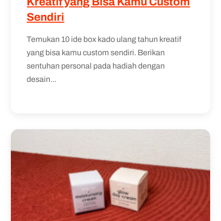
Kreatif yang Bisa Kamu Custom
Sendiri
Temukan 10 ide box kado ulang tahun kreatif
yang bisa kamu custom sendiri. Berikan
sentuhan personal pada hadiah dengan
desain...