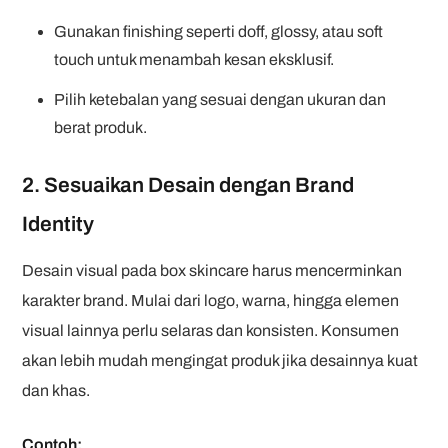
Gunakan finishing seperti doff, glossy, atau soft
touch untuk menambah kesan eksklusif.
Pilih ketebalan yang sesuai dengan ukuran dan
berat produk.
2. Sesuaikan Desain dengan Brand
Identity
Desain visual pada box skincare harus mencerminkan
karakter brand. Mulai dari logo, warna, hingga elemen
visual lainnya perlu selaras dan konsisten. Konsumen
akan lebih mudah mengingat produk jika desainnya kuat
dan khas.
Contoh: