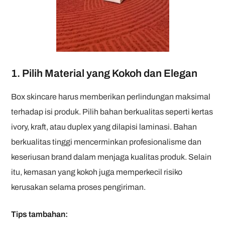
1. Pilih Material yang Kokoh dan Elegan
Box skincare harus memberikan perlindungan maksimal
terhadap isi produk. Pilih bahan berkualitas seperti kertas
ivory, kraft, atau duplex yang dilapisi laminasi. Bahan
berkualitas tinggi mencerminkan profesionalisme dan
keseriusan brand dalam menjaga kualitas produk. Selain
itu, kemasan yang kokoh juga memperkecil risiko
kerusakan selama proses pengiriman.
Tips tambahan: