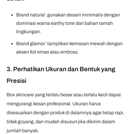
Brand natural: gunakan desain minimalis dengan
dominasi warna earthy tone dan bahan ramah
lingkungan.
Brand glamor: tampilkan kemasan mewah dengan
aksen foil emas atau emboss.
3. Perhatikan Ukuran dan Bentuk yang
Presisi
Box skincare yang terlalu besar atau terlalu kecil dapat
mengurangi kesan profesional. Ukuran harus
disesuaikan dengan produk di dalamnya agar tetap rapi,
tidak goyang, dan mudah disusun jika dikirim dalam
jumlah banyak.