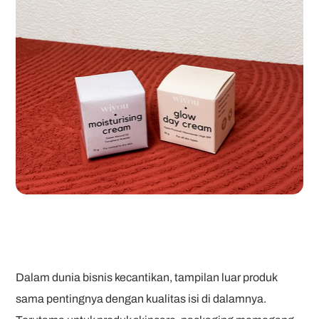
Dalam dunia bisnis kecantikan, tampilan luar produk
sama pentingnya dengan kualitas isi di dalamnya.