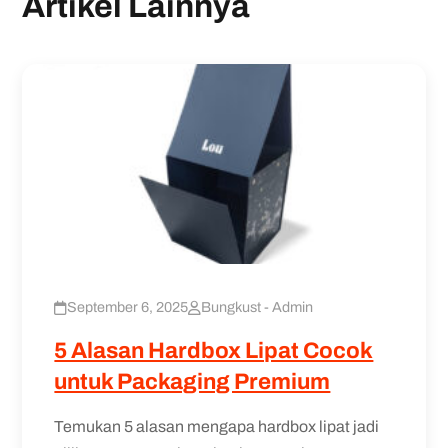
Artikel Lainnya
September 6, 2025
Bungkust - Admin
5 Alasan Hardbox Lipat Cocok
untuk Packaging Premium
Temukan 5 alasan mengapa hardbox lipat jadi