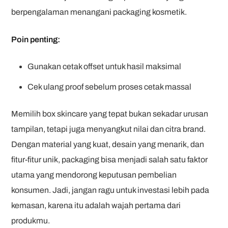
berpengalaman menangani packaging kosmetik.
Poin penting:
Gunakan cetak offset untuk hasil maksimal
Cek ulang proof sebelum proses cetak massal
Memilih box skincare yang tepat bukan sekadar urusan
tampilan, tetapi juga menyangkut nilai dan citra brand.
Dengan material yang kuat, desain yang menarik, dan
fitur-fitur unik, packaging bisa menjadi salah satu faktor
utama yang mendorong keputusan pembelian
konsumen. Jadi, jangan ragu untuk investasi lebih pada
kemasan, karena itu adalah wajah pertama dari
produkmu.