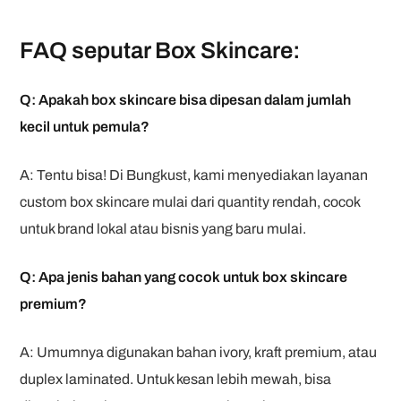
FAQ seputar Box Skincare:
Q: Apakah box skincare bisa dipesan dalam jumlah
kecil untuk pemula?
A: Tentu bisa! Di Bungkust, kami menyediakan layanan
custom box skincare mulai dari quantity rendah, cocok
untuk brand lokal atau bisnis yang baru mulai.
Q: Apa jenis bahan yang cocok untuk box skincare
premium?
A: Umumnya digunakan bahan ivory, kraft premium, atau
duplex laminated. Untuk kesan lebih mewah, bisa