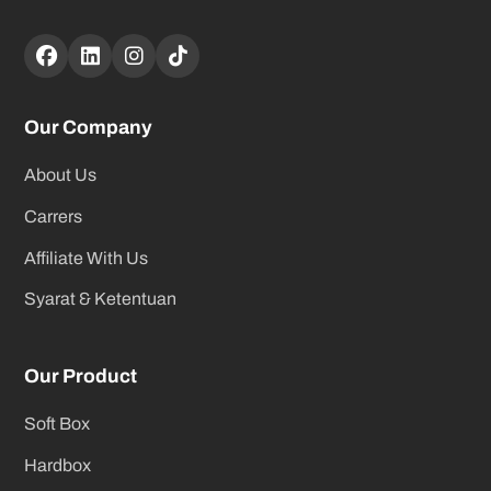
Our Company
About Us
Carrers
Affiliate With Us
Syarat & Ketentuan
Our Product
Soft Box
Hardbox