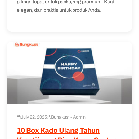
pilihan tepat untuk packaging premium. Kuat,
elegan, dan praktis untuk produk Anda.
July 22, 2025
Bungkust - Admin
10 Box Kado Ulang Tahun