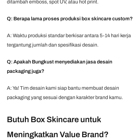
ditambah emboss, spot UV, atau hot print.
Q: Berapa lama proses produksi box skincare custom?
A: Waktu produksi standar berkisar antara 5-14 hari kerja
tergantung jumlah dan spesifikasi desain.
Q: Apakah Bungkust menyediakan jasa desain
packaging juga?
A: Ya! Tim desain kami siap bantu membuat desain
packaging yang sesuai dengan karakter brand kamu.
Butuh Box Skincare untuk
Meningkatkan Value Brand?