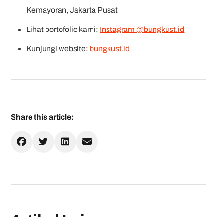
Kemayoran, Jakarta Pusat
Lihat portofolio kami:
Instagram @bungkust.id
Kunjungi website:
bungkust.id
Share this article: