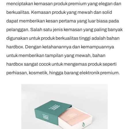
menciptakan kemasan produk premium yang elegan dan
berkualitas. Kemasan produk yang mewah dan solid
dapat memberikan kesan pertama yang luar biasa pada
pelanggan. Salah satu jenis kemasan yang paling banyak
digunakan untuk produk berkualitas tinggi adalah bahan
hardbox. Dengan ketahanannya dan kemampuannya
untuk memberikan tampilan yang mewah, bahan
hardbox sangat cocok untuk mengemas produk seperti
perhiasan, kosmetik, hingga barang elektronik premium.