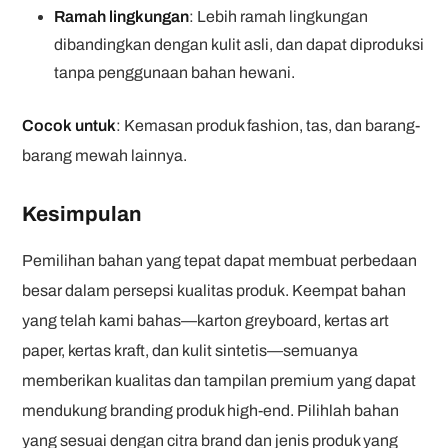
Ramah lingkungan
: Lebih ramah lingkungan
dibandingkan dengan kulit asli, dan dapat diproduksi
tanpa penggunaan bahan hewani.
Cocok untuk
: Kemasan produk fashion, tas, dan barang-
barang mewah lainnya.
Kesimpulan
Pemilihan bahan yang tepat dapat membuat perbedaan
besar dalam persepsi kualitas produk. Keempat bahan
yang telah kami bahas—karton greyboard, kertas art
paper, kertas kraft, dan kulit sintetis—semuanya
memberikan kualitas dan tampilan premium yang dapat
mendukung branding produk high-end. Pilihlah bahan
yang sesuai dengan citra brand dan jenis produk yang