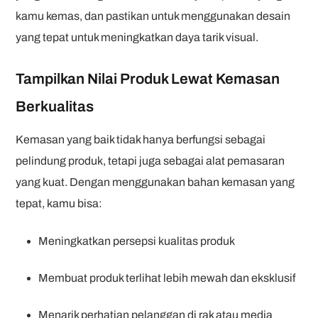
kamu kemas, dan pastikan untuk menggunakan desain
yang tepat untuk meningkatkan daya tarik visual.
Tampilkan Nilai Produk Lewat Kemasan
Berkualitas
Kemasan yang baik tidak hanya berfungsi sebagai
pelindung produk, tetapi juga sebagai alat pemasaran
yang kuat. Dengan menggunakan bahan kemasan yang
tepat, kamu bisa:
Meningkatkan persepsi kualitas produk
Membuat produk terlihat lebih mewah dan eksklusif
Menarik perhatian pelanggan di rak atau media