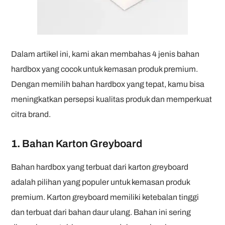
Dalam artikel ini, kami akan membahas 4 jenis bahan
hardbox yang cocok untuk kemasan produk premium.
Dengan memilih bahan hardbox yang tepat, kamu bisa
meningkatkan persepsi kualitas produk dan memperkuat
citra brand.
1.
Bahan Karton Greyboard
Bahan hardbox yang terbuat dari karton greyboard
adalah pilihan yang populer untuk kemasan produk
premium. Karton greyboard memiliki ketebalan tinggi
dan terbuat dari bahan daur ulang. Bahan ini sering