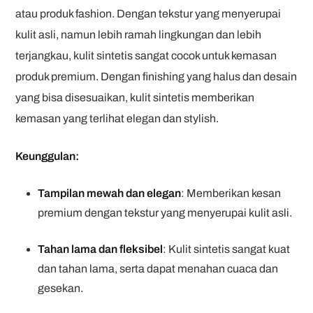
atau produk fashion. Dengan tekstur yang menyerupai
kulit asli, namun lebih ramah lingkungan dan lebih
terjangkau, kulit sintetis sangat cocok untuk kemasan
produk premium. Dengan finishing yang halus dan desain
yang bisa disesuaikan, kulit sintetis memberikan
kemasan yang terlihat elegan dan stylish.
Keunggulan:
Tampilan mewah dan elegan
: Memberikan kesan
premium dengan tekstur yang menyerupai kulit asli.
Tahan lama dan fleksibel
: Kulit sintetis sangat kuat
dan tahan lama, serta dapat menahan cuaca dan
gesekan.