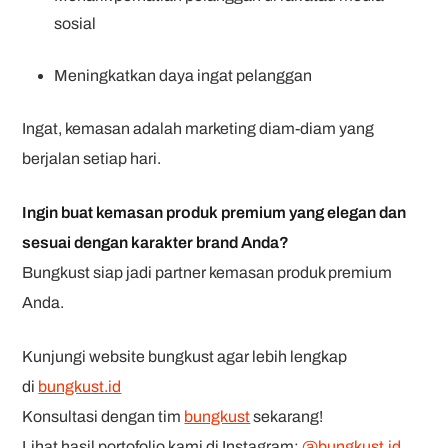
sosial
Meningkatkan daya ingat pelanggan
Ingat, kemasan adalah marketing diam-diam yang
berjalan setiap hari.
Ingin buat kemasan produk premium yang elegan dan
sesuai dengan karakter brand Anda?
Bungkust siap jadi partner kemasan produk premium
Anda.
Kunjungi website bungkust agar lebih lengkap
di
bungkust.id
Konsultasi dengan tim
bungkust
sekarang!
Lihat hasil portofolio kami di Instagram:
@bungkust.id