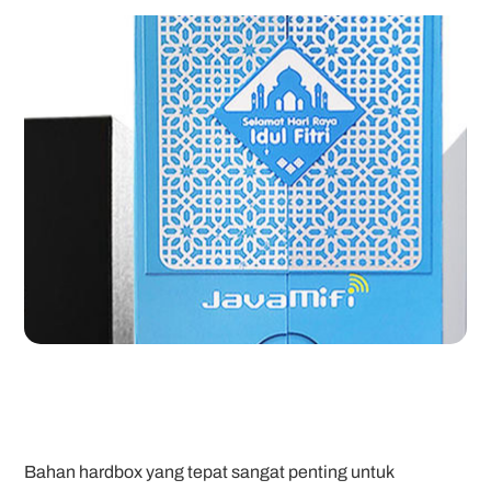
Bahan hardbox yang tepat sangat penting untuk