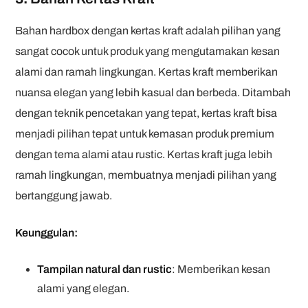
Bahan hardbox dengan kertas kraft adalah pilihan yang
sangat cocok untuk produk yang mengutamakan kesan
alami dan ramah lingkungan. Kertas kraft memberikan
nuansa elegan yang lebih kasual dan berbeda. Ditambah
dengan teknik pencetakan yang tepat, kertas kraft bisa
menjadi pilihan tepat untuk kemasan produk premium
dengan tema alami atau rustic. Kertas kraft juga lebih
ramah lingkungan, membuatnya menjadi pilihan yang
bertanggung jawab.
Keunggulan:
Tampilan natural dan rustic
: Memberikan kesan
alami yang elegan.