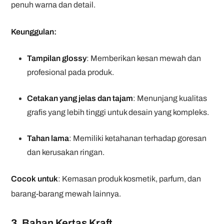
penuh warna dan detail.
Keunggulan:
Tampilan glossy
: Memberikan kesan mewah dan
profesional pada produk.
Cetakan yang jelas dan tajam
: Menunjang kualitas
grafis yang lebih tinggi untuk desain yang kompleks.
Tahan lama
: Memiliki ketahanan terhadap goresan
dan kerusakan ringan.
Cocok untuk
: Kemasan produk kosmetik, parfum, dan
barang-barang mewah lainnya.
3.
Bahan Kertas Kraft