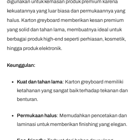
digunakan untuk kemasan produk premium karena
kekuatannya yang luar biasa dan permukaannya yang
halus. Karton greyboard memberikan kesan premium
yang solid dan tahan lama, membuatnya ideal untuk
berbagai produk high-end seperti perhiasan, kosmetik,
hingga produk elektronik.
Keunggulan:
Kuat dan tahan lama
: Karton greyboard memiliki
ketahanan yang sangat baik terhadap tekanan dan
benturan.
Permukaan halus
: Memudahkan pencetakan dan
laminasi untuk memberikan finishing yang elegan.