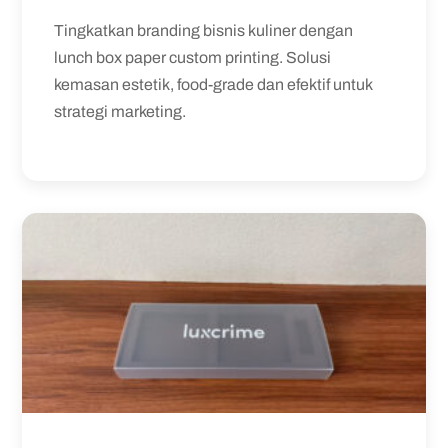
Tingkatkan branding bisnis kuliner dengan
lunch box paper custom printing. Solusi
kemasan estetik, food-grade dan efektif untuk
strategi marketing.