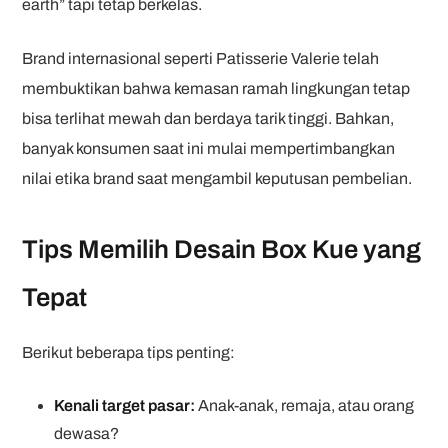
earth” tapi tetap berkelas.
Brand internasional seperti Patisserie Valerie telah
membuktikan bahwa kemasan ramah lingkungan tetap
bisa terlihat mewah dan berdaya tarik tinggi. Bahkan,
banyak konsumen saat ini mulai mempertimbangkan
nilai etika brand saat mengambil keputusan pembelian.
Tips Memilih Desain Box Kue yang
Tepat
Berikut beberapa tips penting:
Kenali target pasar:
Anak-anak, remaja, atau orang
dewasa?