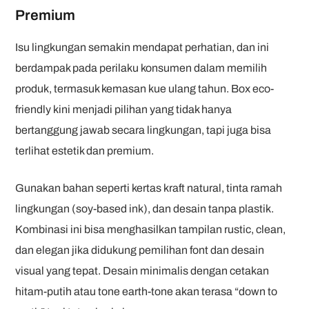
Premium
Isu lingkungan semakin mendapat perhatian, dan ini
berdampak pada perilaku konsumen dalam memilih
produk, termasuk kemasan kue ulang tahun. Box eco-
friendly kini menjadi pilihan yang tidak hanya
bertanggung jawab secara lingkungan, tapi juga bisa
terlihat estetik dan premium.
Gunakan bahan seperti kertas kraft natural, tinta ramah
lingkungan (soy-based ink), dan desain tanpa plastik.
Kombinasi ini bisa menghasilkan tampilan rustic, clean,
dan elegan jika didukung pemilihan font dan desain
visual yang tepat. Desain minimalis dengan cetakan
hitam-putih atau tone earth-tone akan terasa “down to