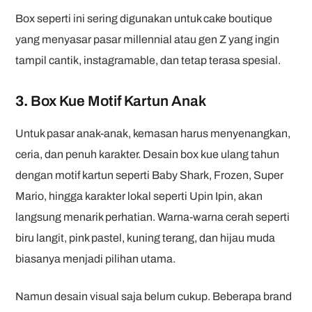
Box seperti ini sering digunakan untuk cake boutique
yang menyasar pasar millennial atau gen Z yang ingin
tampil cantik, instagramable, dan tetap terasa spesial.
3.
Box Kue Motif Kartun Anak
Untuk pasar anak-anak, kemasan harus menyenangkan,
ceria, dan penuh karakter. Desain box kue ulang tahun
dengan motif kartun seperti Baby Shark, Frozen, Super
Mario, hingga karakter lokal seperti Upin Ipin, akan
langsung menarik perhatian. Warna-warna cerah seperti
biru langit, pink pastel, kuning terang, dan hijau muda
biasanya menjadi pilihan utama.
Namun desain visual saja belum cukup. Beberapa brand