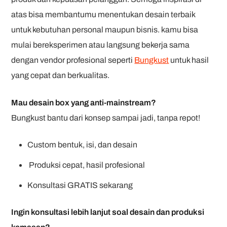
atas bisa membantumu menentukan desain terbaik
untuk kebutuhan personal maupun bisnis. kamu bisa
mulai bereksperimen atau langsung bekerja sama
dengan vendor profesional seperti
Bungkust
untuk hasil
yang cepat dan berkualitas.
Mau desain box yang anti-mainstream?
Bungkust bantu dari konsep sampai jadi, tanpa repot!
Custom bentuk, isi, dan desain
Produksi cepat, hasil profesional
Konsultasi GRATIS sekarang
Ingin konsultasi lebih lanjut soal desain dan produksi