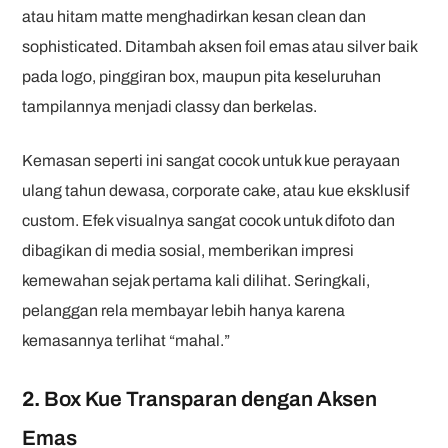
atau hitam matte menghadirkan kesan clean dan
sophisticated. Ditambah aksen foil emas atau silver baik
pada logo, pinggiran box, maupun pita keseluruhan
tampilannya menjadi classy dan berkelas.
Kemasan seperti ini sangat cocok untuk kue perayaan
ulang tahun dewasa, corporate cake, atau kue eksklusif
custom. Efek visualnya sangat cocok untuk difoto dan
dibagikan di media sosial, memberikan impresi
kemewahan sejak pertama kali dilihat. Seringkali,
pelanggan rela membayar lebih hanya karena
kemasannya terlihat “mahal.”
2.
Box Kue Transparan dengan Aksen
Emas