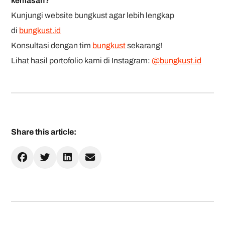
kemasan?
Kunjungi website bungkust agar lebih lengkap
di
bungkust.id
Konsultasi dengan tim
bungkust
sekarang!
Lihat hasil portofolio kami di Instagram:
@bungkust.id
Share this article: