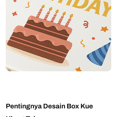
Pentingnya Desain Box Kue