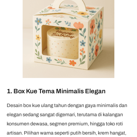
1.
Box Kue Tema Minimalis Elegan
Desain box kue ulang tahun dengan gaya minimalis dan
elegan sedang sangat digemari, terutama di kalangan
konsumen dewasa, segmen premium, hingga toko roti
artisan. Pilihan warna seperti putih bersih, krem hangat,