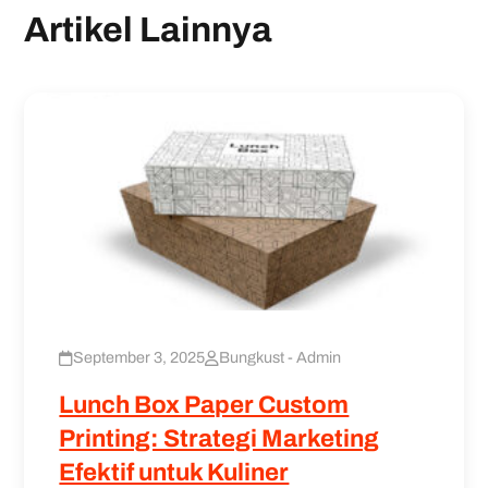
Artikel Lainnya
September 3, 2025
Bungkust - Admin
Lunch Box Paper Custom
Printing: Strategi Marketing
Efektif untuk Kuliner