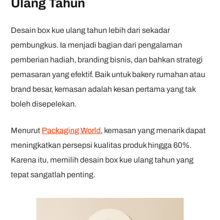
Ulang Tahun
Desain box kue ulang tahun lebih dari sekadar
pembungkus. Ia menjadi bagian dari pengalaman
pemberian hadiah, branding bisnis, dan bahkan strategi
pemasaran yang efektif. Baik untuk bakery rumahan atau
brand besar, kemasan adalah kesan pertama yang tak
boleh disepelekan.
Menurut
Packaging World
, kemasan yang menarik dapat
meningkatkan persepsi kualitas produk hingga 60%.
Karena itu, memilih desain box kue ulang tahun yang
tepat sangatlah penting.