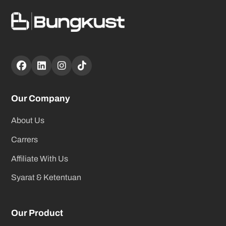
Our Company
About Us
Carrers
Affiliate With Us
Syarat & Ketentuan
Our Product