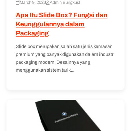
March 9, 2026
Admin Bungkust
Apa Itu Slide Box? Fungsi dan
Keunggulannya dalam
Packaging
Slide box merupakan salah satu jenis kemasan
premium yang banyak digunakan dalam industri
packaging modern. Desainnya yang
menggunakan sistem tarik...